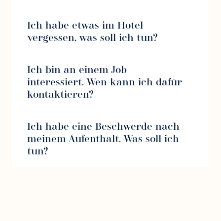
Ich habe etwas im Hotel
vergessen, was soll ich tun?
Ich bin an einem Job
interessiert. Wen kann ich dafür
kontaktieren?
Ich habe eine Beschwerde nach
meinem Aufenthalt. Was soll ich
tun?