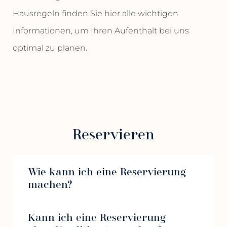
Hausregeln finden Sie hier alle wichtigen
Informationen, um Ihren Aufenthalt bei uns
optimal zu planen.
Reservieren
Wie kann ich eine Reservierung
machen?
Kann ich eine Reservierung