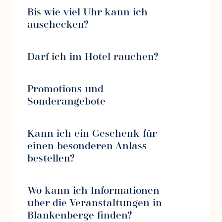
Bis wie viel Uhr kann ich
auschecken?
Darf ich im Hotel rauchen?
Promotions und
Sonderangebote
Kann ich ein Geschenk für
einen besonderen Anlass
bestellen?
Wo kann ich Informationen
über die Veranstaltungen in
Blankenberge finden?