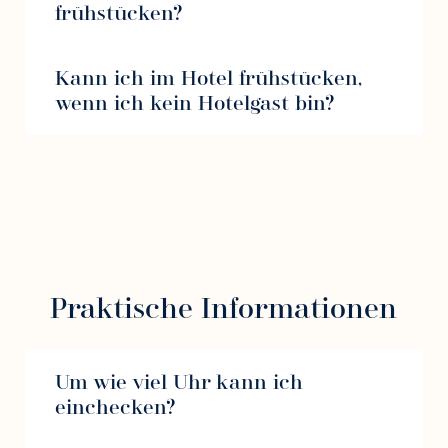
frühstücken?
Kann ich im Hotel frühstücken,
wenn ich kein Hotelgast bin?
Praktische Informationen
Um wie viel Uhr kann ich
einchecken?