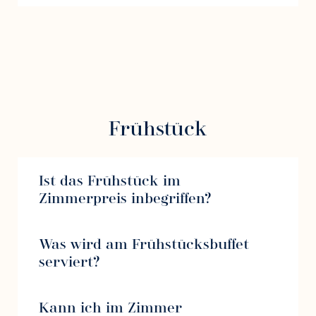
Frühstück
Ist das Frühstück im
Zimmerpreis inbegriffen?
Was wird am Frühstücksbuffet
serviert?
Kann ich im Zimmer