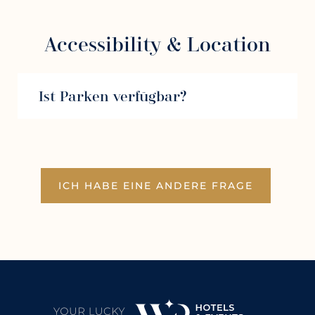
Accessibility & Location
Ist Parken verfügbar?
ICH HABE EINE ANDERE FRAGE