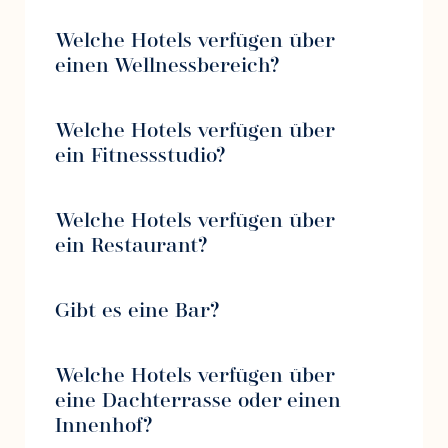
Welche Hotels verfügen über
einen Wellnessbereich?
Welche Hotels verfügen über
ein Fitnessstudio?
Welche Hotels verfügen über
ein Restaurant?
Gibt es eine Bar?
Welche Hotels verfügen über
eine Dachterrasse oder einen
Innenhof?