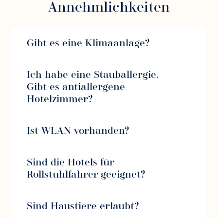
Annehmlichkeiten
Gibt es eine Klimaanlage?
Ich habe eine Stauballergie.
Gibt es antiallergene
Hotelzimmer?
Ist WLAN vorhanden?
Sind die Hotels für
Rollstuhlfahrer geeignet?
Sind Haustiere erlaubt?