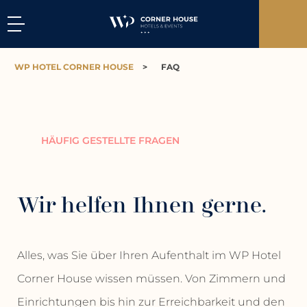
WP HOTEL CORNER HOUSE
>
FAQ
HÄUFIG GESTELLTE FRAGEN
Wir helfen Ihnen gerne.
Alles, was Sie über Ihren Aufenthalt im WP Hotel
Corner House wissen müssen. Von Zimmern und
Einrichtungen bis hin zur Erreichbarkeit und den