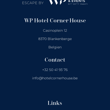
WP Hotel Corner House
Casinoplein 12
8370 Blankenberge
Belgien
Contact
+32 50 41 93 76
info@hotelcornerhouse.be
Links