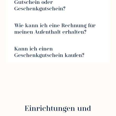
Gutschein oder
Geschenkgutschein?
Wie kann ich eine Rechnung für
meinen Aufenthalt erhalten?
Kann ich einen
Geschenkgutschein kaufen?
Einrichtungen und