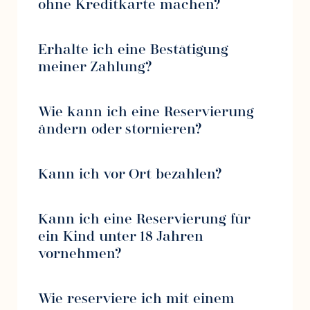
ohne Kreditkarte machen?
Erhalte ich eine Bestätigung
meiner Zahlung?
Wie kann ich eine Reservierung
ändern oder stornieren?
Kann ich vor Ort bezahlen?
Kann ich eine Reservierung für
ein Kind unter 18 Jahren
vornehmen?
Wie reserviere ich mit einem