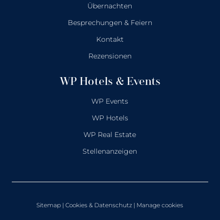
Übernachten
Besprechungen & Feiern
Kontakt
Rezensionen
WP Hotels & Events
WP Events
WP Hotels
WP Real Estate
Stellenanzeigen
Sitemap
|
Cookies & Datenschutz
| Manage cookies