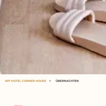
WP HOTEL CORNER HOUSE
>
ÜBERNACHTEN