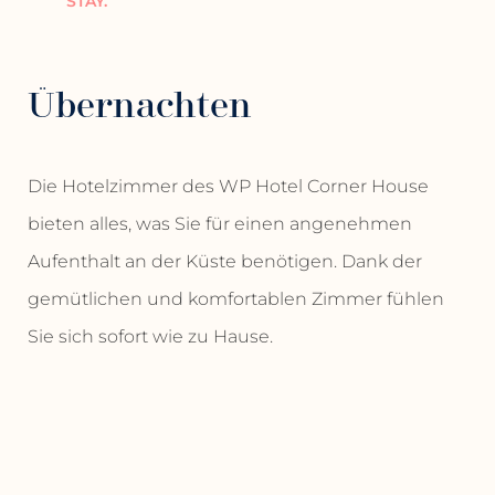
STAY.
Übernachten
Die Hotelzimmer des WP Hotel Corner House
bieten alles, was Sie für einen angenehmen
Aufenthalt an der Küste benötigen. Dank der
gemütlichen und komfortablen Zimmer fühlen
Sie sich sofort wie zu Hause.