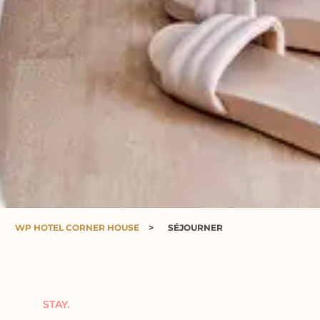
WP HOTEL CORNER HOUSE
>
SÉJOURNER
STAY.