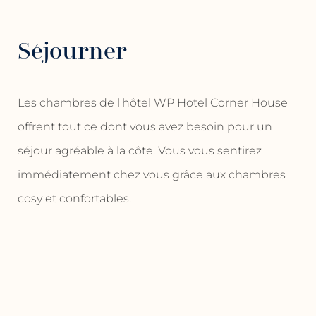
Séjourner
Les chambres de l'hôtel WP Hotel Corner House
offrent tout ce dont vous avez besoin pour un
séjour agréable à la côte. Vous vous sentirez
immédiatement chez vous grâce aux chambres
cosy et confortables.