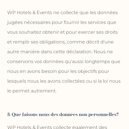
WP Hotels & Events ne collecte que les données
jugées nécessaires pour fournir les services que
vous souhaitez obtenir et pour exercer ses droits
et remplir ses obligations, comme décrit d'une
autre manière dans cette déclaration. Nous ne
conservons vos données qu'aussi longtemps que
nous en avons besoin pour les objectifs pour
lesquels nous les avons collectées ou si la loi nous
le permet autrement.
3. Que faisons-nous des données non personnelles?
WP Hotels & Events collecte également des