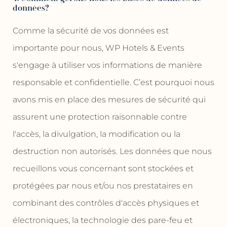
données?
Comme la sécurité de vos données est
importante pour nous, WP Hotels & Events
s'engage à utiliser vos informations de manière
responsable et confidentielle. C’est pourquoi nous
avons mis en place des mesures de sécurité qui
assurent une protection raisonnable contre
l'accès, la divulgation, la modification ou la
destruction non autorisés. Les données que nous
recueillons vous concernant sont stockées et
protégées par nous et/ou nos prestataires en
combinant des contrôles d'accès physiques et
électroniques, la technologie des pare-feu et