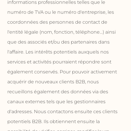
informations professionnelles telles que le
numéro de TVA ou le numéro d'entreprise, les
coordonnées des personnes de contact de
l'entité légale (nom, fonction, téléphone…) ainsi
que des associés et/ou des partenaires dans
l'affaire. Les intérêts potentiels auxquels nos
services et activités pourraient répondre sont
également conservés. Pour pouvoir activement
acquérir de nouveaux clients B2B, nous
recueillons également des données via des
canaux externes tels que les gestionnaires
d'adresses. Nous contactons ensuite ces clients
potentiels B2B. Ils obtiennent ensuite la