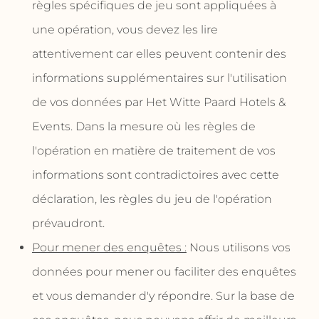
règles spécifiques de jeu sont appliquées à
une opération, vous devez les lire
attentivement car elles peuvent contenir des
informations supplémentaires sur l'utilisation
de vos données par Het Witte Paard Hotels &
Events. Dans la mesure où les règles de
l'opération en matière de traitement de vos
informations sont contradictoires avec cette
déclaration, les règles du jeu de l'opération
prévaudront.
Pour mener des enquêtes :
Nous utilisons vos
données pour mener ou faciliter des enquêtes
et vous demander d'y répondre. Sur la base de