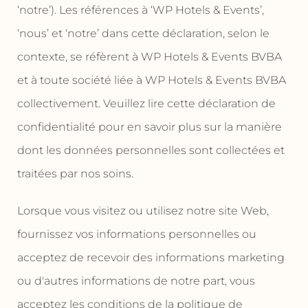
‘notre’). Les références à ‘WP Hotels & Events’,
‘nous’ et ‘notre’ dans cette déclaration, selon le
contexte, se réfèrent à WP Hotels & Events BVBA
et à toute société liée à WP Hotels & Events BVBA
collectivement. Veuillez lire cette déclaration de
confidentialité pour en savoir plus sur la manière
dont les données personnelles sont collectées et
traitées par nos soins.
Lorsque vous visitez ou utilisez notre site Web,
fournissez vos informations personnelles ou
acceptez de recevoir des informations marketing
ou d'autres informations de notre part, vous
acceptez les conditions de la politique de