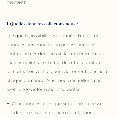
moment.
1. Quelles données collectons-nous ?
Lorsque la possibilité est donnée d'entrer des
données personnelles ou professionnelles,
l'entrée de ces données se fait entièrement de
manière volontaire. Le but de cette fourniture
d'informations est toujours clairement spécifié à
chaque demande. Ainsi, nous recueillons par
exemple les informations suivantes :
Coordonnées telles que votre nom, adresse,
adresse e-mail et numéro de téléphone;