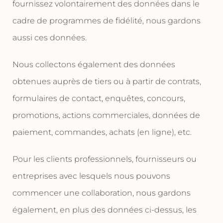
fournissez volontairement des données dans le
cadre de programmes de fidélité, nous gardons
aussi ces données.
Nous collectons également des données
obtenues auprès de tiers ou à partir de contrats,
formulaires de contact, enquêtes, concours,
promotions, actions commerciales, données de
paiement, commandes, achats (en ligne), etc.
Pour les clients professionnels, fournisseurs ou
entreprises avec lesquels nous pouvons
commencer une collaboration, nous gardons
également, en plus des données ci-dessus, les