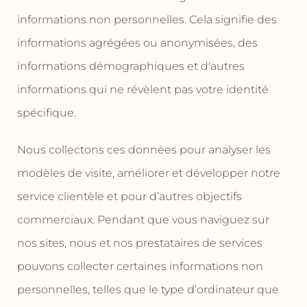
informations non personnelles. Cela signifie des
informations agrégées ou anonymisées, des
informations démographiques et d'autres
informations qui ne révèlent pas votre identité
spécifique.
Nous collectons ces données pour analyser les
modèles de visite, améliorer et développer notre
service clientèle et pour d’autres objectifs
commerciaux. Pendant que vous naviguez sur
nos sites, nous et nos prestataires de services
pouvons collecter certaines informations non
personnelles, telles que le type d’ordinateur que