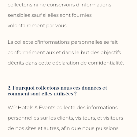
collectons ni ne conservons d'informations
sensibles sauf si elles sont fournies
volontairement par vous.
La collecte d'informations personnelles se fait
conformément aux et dans le but des objectifs
décrits dans cette déclaration de confidentialité.
2. Pourquoi collectons-nous ces données et
comment sont-elles utilisées ?
WP Hotels & Events collecte des informations
personnelles sur les clients, visiteurs, et visiteurs
de nos sites et autres, afin que nous puissions