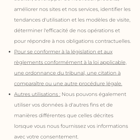
améliorer nos sites et nos services, identifier les
tendances d'utilisation et les modèles de visite,
déterminer l'efficacité de nos opérations et
pour répondre à nos obligations contractuelles.
Pour se conformer à la législation et aux
règlements conformément à la loi applicable,
une ordonnance du tribunal, une citation à
comparaître ou une autre procédure légale.
Autres utilisations :
Nous pouvons également
utiliser vos données à d'autres fins et de
manières différentes que celles décrites
lorsque vous nous fournissez vos informations
avec votre consentement.