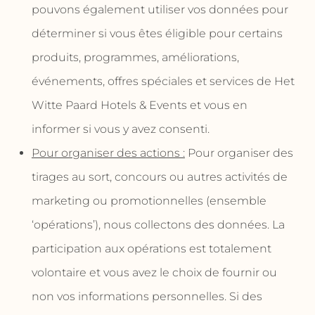
pouvons également utiliser vos données pour
déterminer si vous êtes éligible pour certains
produits, programmes, améliorations,
événements, offres spéciales et services de Het
Witte Paard Hotels & Events et vous en
informer si vous y avez consenti.
Pour organiser des actions :
Pour organiser des
tirages au sort, concours ou autres activités de
marketing ou promotionnelles (ensemble
‘opérations’), nous collectons des données. La
participation aux opérations est totalement
volontaire et vous avez le choix de fournir ou
non vos informations personnelles. Si des