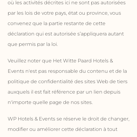
où les activités décrites ici ne sont pas autorisées
par les lois de votre pays, état ou province, vous
convenez que la partie restante de cette
déclaration qui est autorisée s’appliquera autant
que permis par la loi.
Veuillez noter que Het Witte Paard Hotels &
Events n'est pas responsable du contenu et de la
politique de confidentialité des sites Web de tiers
auxquels il est fait référence par un lien depuis
n'importe quelle page de nos sites.
WP Hotels & Events se réserve le droit de changer,
modifier ou améliorer cette déclaration à tout