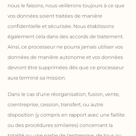
nous le faisons, nous veillerons toujours à ce que
vos données soient traitées de manière
confidentielle et sécurisée. Nous établissons
également cela dans des accords de traitement.
Ainsi, ce processeur ne pourra jamais utiliser vos
données de manière autonome et vos données
devront être supprimées dès que ce processeur
aura terminé sa mission.
Dans le cas d'une réorganisation, fusion, vente,
coentreprise, cession, transfert, ou autre
disposition (y compris en rapport avec une faillite
ou des procédures similaires) concernant la
totalité ou une partie de l'entreprise, de tous ou