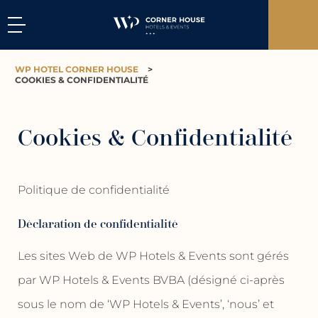
WP HOTEL CORNER HOUSE
>
COOKIES & CONFIDENTIALITÉ
Cookies & Confidentialité
Politique de confidentialité
Déclaration de confidentialité
Les sites Web de WP Hotels & Events sont gérés
par WP Hotels & Events BVBA (désigné ci-après
sous le nom de ‘WP Hotels & Events’, ‘nous’ et