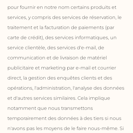
pour fournir en notre nom certains produits et
services, y compris des services de réservation, le
traitement et la facturation de paiements (par
carte de crédit), des services informatiques, un
service clientèle, des services d'e-mail, de
communication et de livraison de matériel
publicitaire et marketing par e-mail et courrier
direct, la gestion des enquêtes clients et des
opérations, l'administration, l'analyse des données
et d'autres services similaires. Cela implique
notamment que nous transmettons
temporairement des données à des tiers si nous
n'avons pas les moyens de le faire nous-même. Si