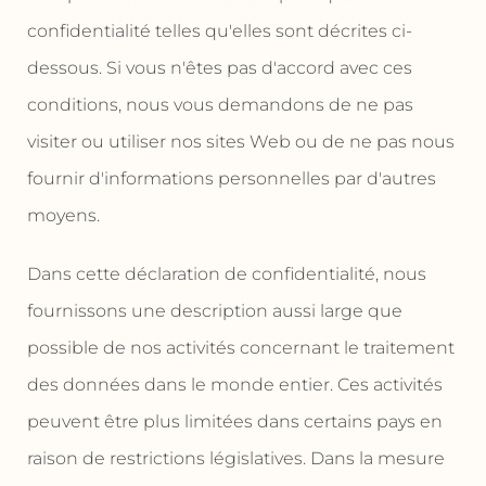
confidentialité telles qu'elles sont décrites ci-
dessous. Si vous n'êtes pas d'accord avec ces
conditions, nous vous demandons de ne pas
visiter ou utiliser nos sites Web ou de ne pas nous
fournir d'informations personnelles par d'autres
moyens.
Dans cette déclaration de confidentialité, nous
fournissons une description aussi large que
possible de nos activités concernant le traitement
des données dans le monde entier. Ces activités
peuvent être plus limitées dans certains pays en
raison de restrictions législatives. Dans la mesure