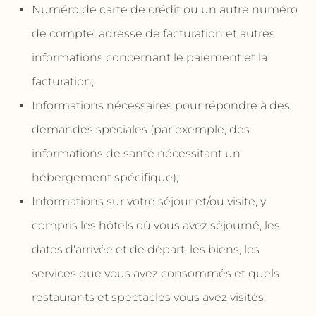
Numéro de carte de crédit ou un autre numéro
de compte, adresse de facturation et autres
informations concernant le paiement et la
facturation;
Informations nécessaires pour répondre à des
demandes spéciales (par exemple, des
informations de santé nécessitant un
hébergement spécifique);
Informations sur votre séjour et/ou visite, y
compris les hôtels où vous avez séjourné, les
dates d'arrivée et de départ, les biens, les
services que vous avez consommés et quels
restaurants et spectacles vous avez visités;