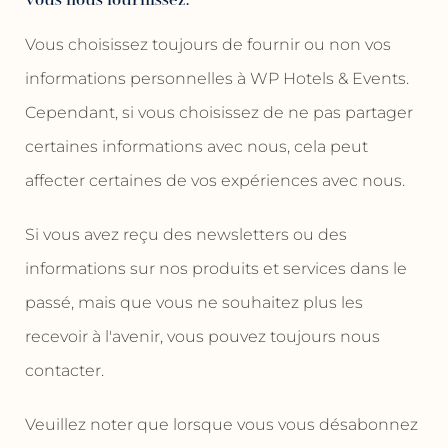
Vous choisissez toujours de fournir ou non vos
informations personnelles à WP Hotels & Events.
Cependant, si vous choisissez de ne pas partager
certaines informations avec nous, cela peut
affecter certaines de vos expériences avec nous.
Si vous avez reçu des newsletters ou des
informations sur nos produits et services dans le
passé, mais que vous ne souhaitez plus les
recevoir à l'avenir, vous pouvez toujours nous
contacter.
Veuillez noter que lorsque vous vous désabonnez