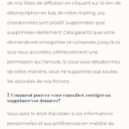
de nos listes de diffusion en cliquant sur le lien de
désinscription en bas de notre mailing, vos
coordonnées sont plutôt 'supprimées' que
supprimées réellement. Cela garantit que votre
demande est enregistrée et conservée jusqu'à ce
que vous accordiez ultérieurement une
permission qui l'annule. Si vous vous désabonnez
de cette manière, vous ne supprimez pas toutes
les données de nos fichiers.
7. Comment pouvez-vous consulter, corriger ou
supprimer vos données?
Vous avez le droit d'accéder à vos informations
personnelles et aux préférences en matière de