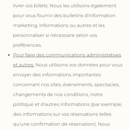
livrer vos billets. Nous les utilisons également
pour vous fournir des bulletins d'information
marketing, informations ou autres et les
personnaliser si nécessaire selon vos
préférences.
Pour faire des communications administratives
et autres:
Nous utilisons vos données pour vous
envoyer des informations importantes
concernant nos sites, événements, spectacles,
changements de nos conditions, notre
politique et d'autres informations (par exemple,
des informations sur vos réservations telles
qu'une confirmation de réservation). Nous