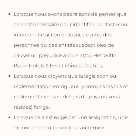
Lorsque nous avons des raisons de penser que
cela est nécessaire pour identifier, contacter ou
intenter une action en justice contre des
personnes ou des entités susceptibles de
causer un préjudice à vous et/ou Het Witte
Paard Hotels & Event et/ou à d'autres.
Lorsque nous croyons que la législation ou
réglementation en vigueur (y compris les lois et
réglementations en dehors du pays où vous
résidez) l'exige.
Lorsque cela est exigé par une assignation, une
ordonnance du tribunal ou autrement