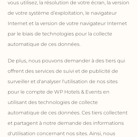
vous utilisez, la résolution de votre écran, la version
de votre système d’exploitation, le navigateur
Internet et la version de votre navigateur Internet
par le biais de technologies pour la collecte
automatique de ces données.
De plus, nous pouvons demander à des tiers qui
offrent des services de suivi et de publicité de
surveiller et d'analyser l'utilisation de nos sites
pour le compte de WP Hotels & Events en
utilisant des technologies de collecte
automatique de ces données. Ces tiers collectent
et partagent à notre demande des informations
d'utilisation concernant nos sites. Ainsi, nous