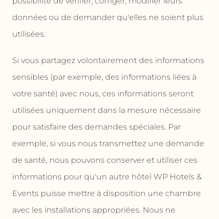
possibilité de vérifier, corriger, modifier leurs
données ou de demander qu'elles ne soient plus
utilisées.
Si vous partagez volontairement des informations
sensibles (par exemple, des informations liées à
votre santé) avec nous, ces informations seront
utilisées uniquement dans la mesure nécessaire
pour satisfaire des demandes spéciales. Par
exemple, si vous nous transmettez une demande
de santé, nous pouvons conserver et utiliser ces
informations pour qu'un autre hôtel WP Hotels &
Events puisse mettre à disposition une chambre
avec les installations appropriées. Nous ne