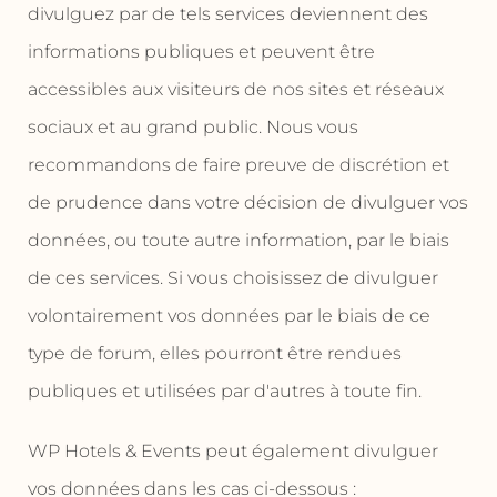
divulguez par de tels services deviennent des
informations publiques et peuvent être
accessibles aux visiteurs de nos sites et réseaux
sociaux et au grand public. Nous vous
recommandons de faire preuve de discrétion et
de prudence dans votre décision de divulguer vos
données, ou toute autre information, par le biais
de ces services. Si vous choisissez de divulguer
volontairement vos données par le biais de ce
type de forum, elles pourront être rendues
publiques et utilisées par d'autres à toute fin.
WP Hotels & Events peut également divulguer
vos données dans les cas ci-dessous :