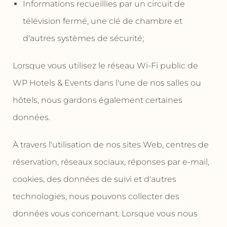
Informations recueillies par un circuit de
télévision fermé, une clé de chambre et
d'autres systèmes de sécurité;
Lorsque vous utilisez le réseau Wi-Fi public de
WP Hotels & Events dans l'une de nos salles ou
hôtels, nous gardons également certaines
données.
À travers l'utilisation de nos sites Web, centres de
réservation, réseaux sociaux, réponses par e-mail,
cookies, des données de suivi et d'autres
technologies, nous pouvons collecter des
données vous concernant. Lorsque vous nous