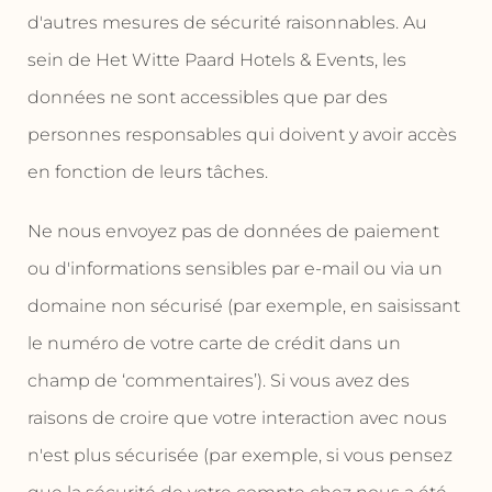
d'autres mesures de sécurité raisonnables. Au
sein de Het Witte Paard Hotels & Events, les
données ne sont accessibles que par des
personnes responsables qui doivent y avoir accès
en fonction de leurs tâches.
Ne nous envoyez pas de données de paiement
ou d'informations sensibles par e-mail ou via un
domaine non sécurisé (par exemple, en saisissant
le numéro de votre carte de crédit dans un
champ de ‘commentaires’). Si vous avez des
raisons de croire que votre interaction avec nous
n'est plus sécurisée (par exemple, si vous pensez