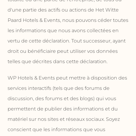
d'une partie des actifs ou actions de Het Witte
Paard Hotels & Events, nous pouvons céder toutes
les informations que nous avons collectées en
vertu de cette déclaration. Tout successeur, ayant
droit ou bénéficiaire peut utiliser vos données
telles que décrites dans cette déclaration.
WP Hotels & Events peut mettre à disposition des
services interactifs (tels que des forums de
discussion, des forums et des blogs) qui vous
permettent de publier des informations et du
matériel sur nos sites et réseaux sociaux. Soyez
conscient que les informations que vous