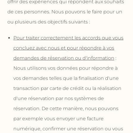
offrir des expériences qui répondent aux souhaits
de ces personnes. Nous pouvons le faire pour un
ou plusieurs des objectifs suivants :
Pour traiter correctement les accords que vous
concluez avec nous et pour répondre à vos
demandes de réservation ou d'information
:
Nous utilisons vos données pour répondre à
vos demandes telles que la finalisation d'une
transaction par carte de crédit ou la réalisation
d'une réservation par nos systèmes de
réservation. De cette manière, nous pouvons
par exemple vous envoyer une facture
numérique, confirmer une réservation ou vous