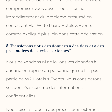
que la sécurité de votre compte chez nous a été
compromise), vous devez nous informer
immédiatement du problème présumé en
contactant Het Witte Paard Hotels & Events
comme expliqué plus loin dans cette déclaration.
5. Transférons-nous des données à des tiers et à des
prestataires de services externes?
Nous ne vendons ni ne louons vos données à
aucune entreprise ou personne qui ne fait pas
partie de WP Hotels & Events. Nous considérons
vos données comme des informations
confidentielles.
Nous faisons appel à des processeurs externes