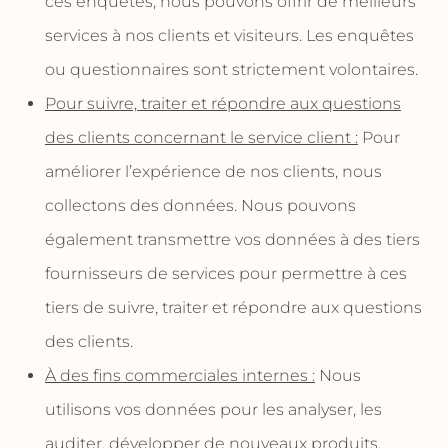
ces enquêtes, nous pouvons offrir de meilleurs
services à nos clients et visiteurs. Les enquêtes
ou questionnaires sont strictement volontaires.
Pour suivre, traiter et répondre aux questions
des clients concernant le service client :
Pour
améliorer l’expérience de nos clients, nous
collectons des données. Nous pouvons
également transmettre vos données à des tiers
fournisseurs de services pour permettre à ces
tiers de suivre, traiter et répondre aux questions
des clients.
À des fins commerciales internes :
Nous
utilisons vos données pour les analyser, les
auditer, développer de nouveaux produits,