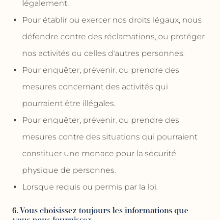
légalement.
Pour établir ou exercer nos droits légaux, nous
défendre contre des réclamations, ou protéger
nos activités ou celles d'autres personnes.
Pour enquêter, prévenir, ou prendre des
mesures concernant des activités qui
pourraient être illégales.
Pour enquêter, prévenir, ou prendre des
mesures contre des situations qui pourraient
constituer une menace pour la sécurité
physique de personnes.
Lorsque requis ou permis par la loi.
6. Vous choisissez toujours les informations que
vous nous fournissez.