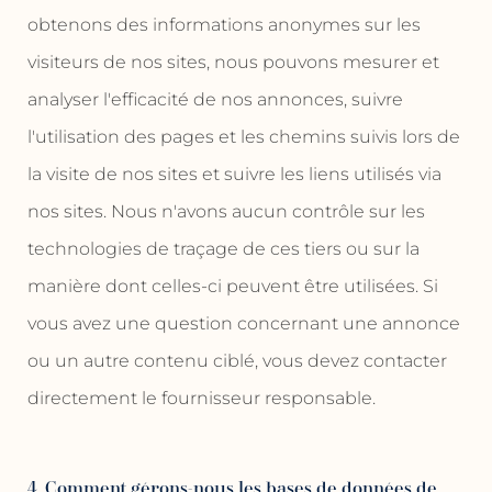
obtenons des informations anonymes sur les
visiteurs de nos sites, nous pouvons mesurer et
analyser l'efficacité de nos annonces, suivre
l'utilisation des pages et les chemins suivis lors de
la visite de nos sites et suivre les liens utilisés via
nos sites. Nous n'avons aucun contrôle sur les
technologies de traçage de ces tiers ou sur la
manière dont celles-ci peuvent être utilisées. Si
vous avez une question concernant une annonce
ou un autre contenu ciblé, vous devez contacter
directement le fournisseur responsable.
4. Comment gérons-nous les bases de données de