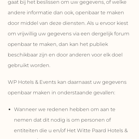
gaat bij het beslissen om uw gegevens, of welke
andere informatie dan ook, openbaar te maken
door middel van deze diensten. Als u ervoor kiest
om vrijwillig uw gegevens via een dergelijk forum
openbaar te maken, dan kan het publiek
beschikbaar zijn en door anderen voor elk doel
gebruikt worden.
WP Hotels & Events kan daarnaast uw gegevens
openbaar maken in onderstaande gevallen:
Wanneer we redenen hebben om aan te
nemen dat dit nodig is om personen of
entiteiten die u en/of Het Witte Paard Hotels &