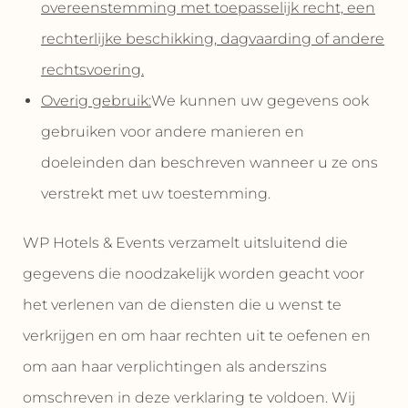
overeenstemming met toepasselijk recht, een
rechterlijke beschikking, dagvaarding of andere
rechtsvoering.
Overig gebruik:
We kunnen uw gegevens ook
gebruiken voor andere manieren en
doeleinden dan beschreven wanneer u ze ons
verstrekt met uw toestemming.
WP Hotels & Events verzamelt uitsluitend die
gegevens die noodzakelijk worden geacht voor
het verlenen van de diensten die u wenst te
verkrijgen en om haar rechten uit te oefenen en
om aan haar verplichtingen als anderszins
omschreven in deze verklaring te voldoen. Wij