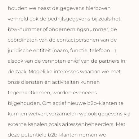
houden we naast de gegevens hierboven
vermeld ook de bedrijfsgegevens bij zoals het
btw-nummer of ondernemingsnummer, de
coördinaten van de contactpersonen van de
juridische entiteit (naam, functie, telefoon …)
alsook van de vennoten en/of van de partners in
de zaak. Mogelijke interesses waaraan we met
onze diensten en activiteiten kunnen
tegemoetkomen, worden eveneens
bijgehouden. Om actief nieuwe b2b-klanten te
kunnen werven, verzamelen we ook gegevens via
externe kanalen zoals adressenbeheerders. Met
deze potentiële b2b-klanten nemen we