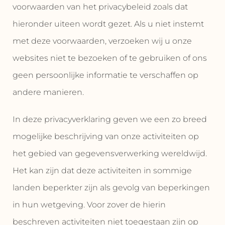
voorwaarden van het privacybeleid zoals dat
hieronder uiteen wordt gezet. Als u niet instemt
met deze voorwaarden, verzoeken wij u onze
websites niet te bezoeken of te gebruiken of ons
geen persoonlijke informatie te verschaffen op
andere manieren.
In deze privacyverklaring geven we een zo breed
mogelijke beschrijving van onze activiteiten op
het gebied van gegevensverwerking wereldwijd.
Het kan zijn dat deze activiteiten in sommige
landen beperkter zijn als gevolg van beperkingen
in hun wetgeving. Voor zover de hierin
beschreven activiteiten niet toegestaan zijn op