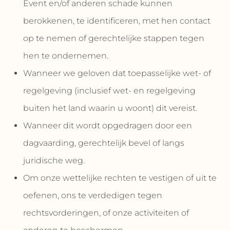
Event en/of anderen schade kunnen
berokkenen, te identificeren, met hen contact
op te nemen of gerechtelijke stappen tegen
hen te ondernemen.
Wanneer we geloven dat toepasselijke wet- of
regelgeving (inclusief wet- en regelgeving
buiten het land waarin u woont) dit vereist.
Wanneer dit wordt opgedragen door een
dagvaarding, gerechtelijk bevel of langs
juridische weg.
Om onze wettelijke rechten te vestigen of uit te
oefenen, ons te verdedigen tegen
rechtsvorderingen, of onze activiteiten of