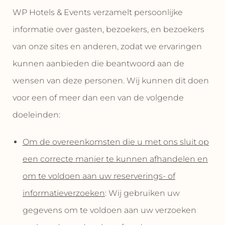
WP Hotels & Events verzamelt persoonlijke
informatie over gasten, bezoekers, en bezoekers
van onze sites en anderen, zodat we ervaringen
kunnen aanbieden die beantwoord aan de
wensen van deze personen. Wij kunnen dit doen
voor een of meer dan een van de volgende
doeleinden:
Om de overeenkomsten die u met ons sluit op
een correcte manier te kunnen afhandelen en
om te voldoen aan uw reserverings- of
informatieverzoeken
: Wij gebruiken uw
gegevens om te voldoen aan uw verzoeken