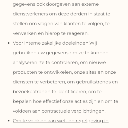
gegevens ook doorgeven aan externe
dienstverleners om deze derden in staat te
stellen om vragen van klanten te volgen, te
verwerken en hierop te reageren.
Voor interne zakelijke doeleinden:
Wij
gebruiken uw gegevens om ze te kunnen
analyseren, ze te controleren, om nieuwe
producten te ontwikkelen, onze sites en onze
diensten te verbeteren, om gebruikstrends en
bezoekpatronen te identificeren, om te
bepalen hoe effectief onze acties zijn en om te
voldoen aan contractuele verplichtingen.
Om te voldoen aan wet- en regelgeving in