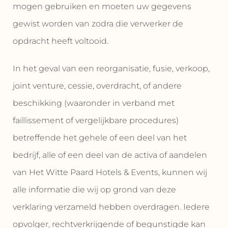
mogen gebruiken en moeten uw gegevens
gewist worden van zodra die verwerker de
opdracht heeft voltooid.
In het geval van een reorganisatie, fusie, verkoop,
joint venture, cessie, overdracht, of andere
beschikking (waaronder in verband met
faillissement of vergelijkbare procedures)
betreffende het gehele of een deel van het
bedrijf, alle of een deel van de activa of aandelen
van Het Witte Paard Hotels & Events, kunnen wij
alle informatie die wij op grond van deze
verklaring verzameld hebben overdragen. Iedere
opvolger, rechtverkrijgende of begunstigde kan