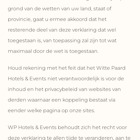
grond van de wetten van uw land, staat of
provincie, gaat u ermee akkoord dat het
resterende deel van deze verklaring dat wel
toegestaan is, van toepassing zal zijn tot wat
maximaal door de wet is toegestaan.
Houd rekening met het feit dat het Witte Paard
Hotels & Events niet verantwoordelijk is voor de
inhoud en het privacybeleid van websites van
derden waarnaar een koppeling bestaat via
eender welke pagina op onze sites.
WP Hotels & Events behoudt zich het recht voor
deze verklaring te allen tijde te veranderen, aan te