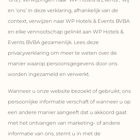
en ‘ons’ in deze verklaring, afhankelijk van de
context, verwijzen naar WP Hotels & Events BVBA
en elke vennootschap gelinkt aan WP Hotels &
Events BVBA gezamenlijk. Lees deze
privacyverklaring om meer te weten over de
manier waarop persoonsgegevens door ons
worden ingezameld en verwerkt.
Wanneer u onze website bezoekt of gebruikt, ons
persoonlijke informatie verschaft of wanneer u op
een andere manier aangeeft dat u akkoord gaat
met het ontvangen van marketing- of andere
informatie van ons, stemt u in met de