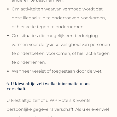
anderen te beschermen.
Om activiteiten waarvan vermoed wordt dat
deze illegaal zijn te onderzoeken, voorkomen,
of hier actie tegen te ondernemen.
Om situaties die mogelijk een bedreiging
vormen voor de fysieke veiligheid van personen
te onderzoeken, voorkomen, of hier actie tegen
te ondernemen.
Wanneer vereist of toegestaan door de wet.
6. U kiest altijd zelf welke informatie u ons
verschaft.
U kiest altijd zelf of u WP Hotels & Events
persoonlijke gegevens verschaft. Als u er evenwel