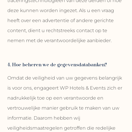
traceringstechnologieën van deze derden of hoe
deze kunnen worden ingezet. Als u een vraag
heeft over een advertentie of andere gerichte
content, dient u rechtstreeks contact op te
nemen met de verantwoordelijke aanbieder.
4. Hoe beheren we de gegevensdatabanken?
Omdat de veiligheid van uw gegevens belangrijk
is voor ons, engageert WP Hotels & Events zich er
nadrukkelijk toe op een verantwoorde en
vertrouwelijke manier gebruik te maken van uw
informatie. Daarom hebben wij
veiligheidsmaatregelen getroffen die redelijke