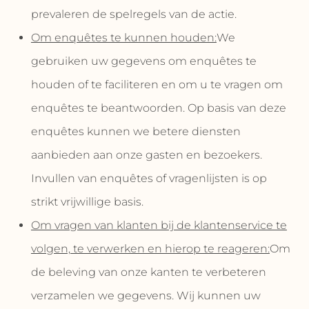
prevaleren de spelregels van de actie.
Om enquêtes te kunnen houden:
We
gebruiken uw gegevens om enquêtes te
houden of te faciliteren en om u te vragen om
enquêtes te beantwoorden. Op basis van deze
enquêtes kunnen we betere diensten
aanbieden aan onze gasten en bezoekers.
Invullen van enquêtes of vragenlijsten is op
strikt vrijwillige basis.
Om vragen van klanten bij de klantenservice te
volgen, te verwerken en hierop te reageren:
Om
de beleving van onze kanten te verbeteren
verzamelen we gegevens. Wij kunnen uw