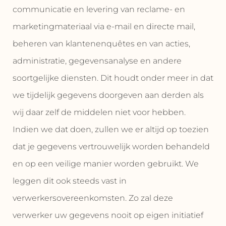
communicatie en levering van reclame- en
marketingmateriaal via e-mail en directe mail,
beheren van klantenenquêtes en van acties,
administratie, gegevensanalyse en andere
soortgelijke diensten. Dit houdt onder meer in dat
we tijdelijk gegevens doorgeven aan derden als
wij daar zelf de middelen niet voor hebben.
Indien we dat doen, zullen we er altijd op toezien
dat je gegevens vertrouwelijk worden behandeld
en op een veilige manier worden gebruikt. We
leggen dit ook steeds vast in
verwerkersovereenkomsten. Zo zal deze
verwerker uw gegevens nooit op eigen initiatief