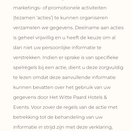
marketings- of promotionele activiteiten
(tezamen ‘acties’) te kunnen organiseren
verzamelen we gegevens. Deelname aan acties
is geheel vrijwillig en u heeft de keuze om al
dan niet uw persoonlijke informatie te
verstrekken. Indien er sprake is van specifieke
spelregels bij een actie, dient u deze zorgvuldig
te lezen omdat deze aanvullende informatie
kunnen bevatten over het gebruik van uw
gegevens door Het Witte Paard Hotels &
Events. Voor zover de regels van de actie met
betrekking tot de behandeling van uw
informatie in strijd zijn met deze verklaring,