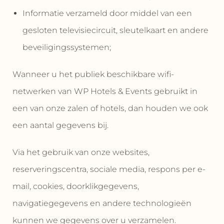
Informatie verzameld door middel van een
gesloten televisiecircuit, sleutelkaart en andere
beveiligingssystemen;
Wanneer u het publiek beschikbare wifi-
netwerken van WP Hotels & Events gebruikt in
een van onze zalen of hotels, dan houden we ook
een aantal gegevens bij.
Via het gebruik van onze websites,
reserveringscentra, sociale media, respons per e-
mail, cookies, doorklikgegevens,
navigatiegegevens en andere technologieën
kunnen we gegevens over u verzamelen.