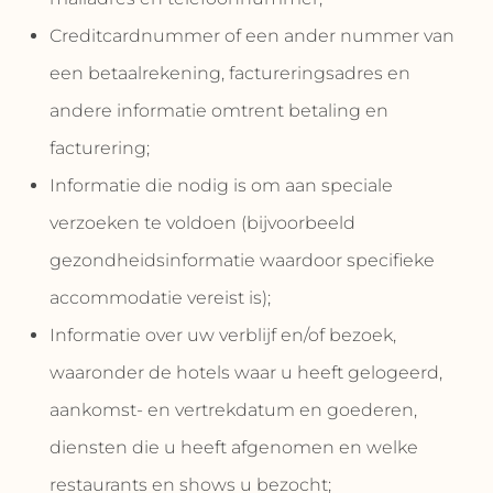
Creditcardnummer of een ander nummer van
een betaalrekening, factureringsadres en
andere informatie omtrent betaling en
facturering;
Informatie die nodig is om aan speciale
verzoeken te voldoen (bijvoorbeeld
gezondheidsinformatie waardoor specifieke
accommodatie vereist is);
Informatie over uw verblijf en/of bezoek,
waaronder de hotels waar u heeft gelogeerd,
aankomst- en vertrekdatum en goederen,
diensten die u heeft afgenomen en welke
restaurants en shows u bezocht;