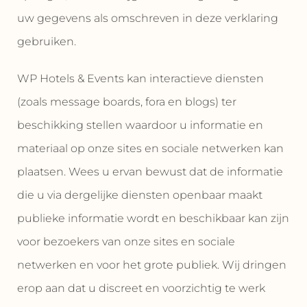
uw gegevens als omschreven in deze verklaring
gebruiken.
WP Hotels & Events kan interactieve diensten
(zoals message boards, fora en blogs) ter
beschikking stellen waardoor u informatie en
materiaal op onze sites en sociale netwerken kan
plaatsen. Wees u ervan bewust dat de informatie
die u via dergelijke diensten openbaar maakt
publieke informatie wordt en beschikbaar kan zijn
voor bezoekers van onze sites en sociale
netwerken en voor het grote publiek. Wij dringen
erop aan dat u discreet en voorzichtig te werk