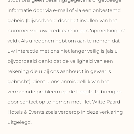
Stuur ons geen betalingsgegevens of gevoelige
informatie door via e-mail of via een onbestemd
gebeid (bijvoorbeeld door het invullen van het
nummer van uw creditcard in een ‘opmerkingen’
veld). Als u redenen hebt om aan te nemen dat
uw interactie met ons niet langer veilig is (als u
bijvoorbeeld denkt dat de veiligheid van een
rekening die u bij ons aanhoudt in gevaar is
gebracht), dient u ons onmiddellijk van het
vermeende probleem op de hoogte te brengen
door contact op te nemen met Het Witte Paard
Hotels & Events zoals verderop in deze verklaring
uitgelegd.