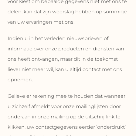
voor kiest om bepaalde gegevens niet met ons te
delen, kan dat zijn weerslag hebben op sommige
van uw ervaringen met ons.
Indien u in het verleden nieuwsbrieven of
informatie over onze producten en diensten van
ons heeft ontvangen, maar dit in de toekomst
liever niet meer wil, kan u altijd contact met ons
opnemen.
Gelieve er rekening mee te houden dat wanneer
u zichzelf afmeldt voor onze mailinglijsten door
onderaan in onze mailing op de uitschrijflink te
klikken, uw contactgegevens eerder ‘onderdrukt’