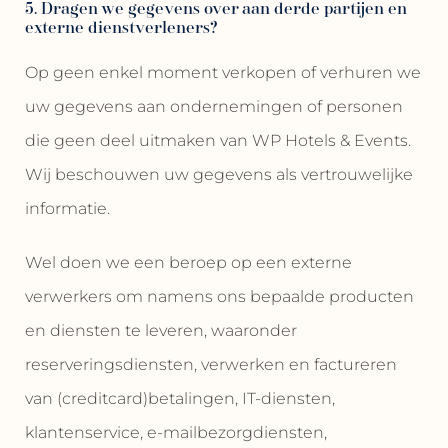
5. Dragen we gegevens over aan derde partijen en
externe dienstverleners?
Op geen enkel moment verkopen of verhuren we
uw gegevens aan ondernemingen of personen
die geen deel uitmaken van WP Hotels & Events.
Wij beschouwen uw gegevens als vertrouwelijke
informatie.
Wel doen we een beroep op een externe
verwerkers om namens ons bepaalde producten
en diensten te leveren, waaronder
reserveringsdiensten, verwerken en factureren
van (creditcard)betalingen, IT-diensten,
klantenservice, e-mailbezorgdiensten,