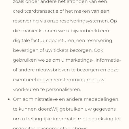
zoals onder andere het afronden van een
creditcardtransactie of het maken van een
reservering via onze reserveringsystemen. Op
die manier kunnen we u bijvoorbeeld een
digitale factuur doorsturen, een reservering
bevestigen of uw tickets bezorgen. Ook
gebruiken we ze om u marketings-, informatie-
of andere nieuwsbrieven te bezorgen en deze
eventueel in overeenstemming met uw
voorkeuren te personaliseren.
Om administratieve en andere mededelingen
te kunnen doen:
Wij gebruiken uw gegevens
om u belangrijke informatie met betrekking tot
onze sites, evenementen, shows,