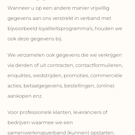
Wanneer u op een andere manier vrijwillig
gegevens aan ons verstrekt in verband met
bijvoorbeeld loyaliteitsprogramma’s, houden we
ook deze gegevens bij.
We verzamelen ook gegevens die we verkrijgen
via derden of uit contracten, contactformulieren,
enquêtes, wedstrijden, promoties, commerciële
acties, betaalgegevens, bestellingen, (online)
aankopen enz.
Voor professionele klanten, leveranciers of
bedrijven waarmee we een
samenwerkingsverband (kunnen) opstarten,