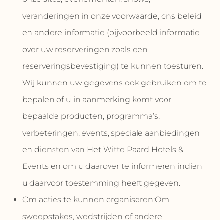
veranderingen in onze voorwaarde, ons beleid
en andere informatie (bijvoorbeeld informatie
over uw reserveringen zoals een
reserveringsbevestiging) te kunnen toesturen.
Wij kunnen uw gegevens ook gebruiken om te
bepalen of u in aanmerking komt voor
bepaalde producten, programma’s,
verbeteringen, events, speciale aanbiedingen
en diensten van Het Witte Paard Hotels &
Events en om u daarover te informeren indien
u daarvoor toestemming heeft gegeven.
Om acties te kunnen organiseren:
Om
sweepstakes, wedstrijden of andere