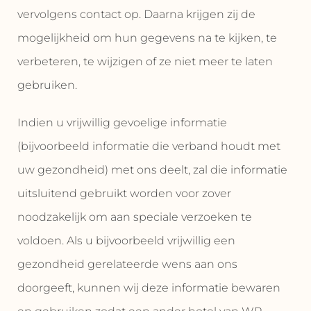
vervolgens contact op. Daarna krijgen zij de
mogelijkheid om hun gegevens na te kijken, te
verbeteren, te wijzigen of ze niet meer te laten
gebruiken.
Indien u vrijwillig gevoelige informatie
(bijvoorbeeld informatie die verband houdt met
uw gezondheid) met ons deelt, zal die informatie
uitsluitend gebruikt worden voor zover
noodzakelijk om aan speciale verzoeken te
voldoen. Als u bijvoorbeeld vrijwillig een
gezondheid gerelateerde wens aan ons
doorgeeft, kunnen wij deze informatie bewaren