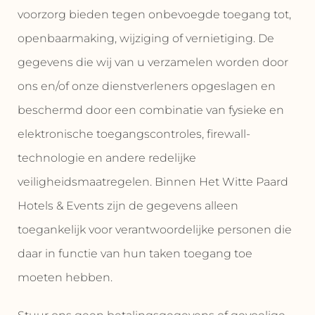
voorzorg bieden tegen onbevoegde toegang tot,
openbaarmaking, wijziging of vernietiging. De
gegevens die wij van u verzamelen worden door
ons en/of onze dienstverleners opgeslagen en
beschermd door een combinatie van fysieke en
elektronische toegangscontroles, firewall-
technologie en andere redelijke
veiligheidsmaatregelen. Binnen Het Witte Paard
Hotels & Events zijn de gegevens alleen
toegankelijk voor verantwoordelijke personen die
daar in functie van hun taken toegang toe
moeten hebben.