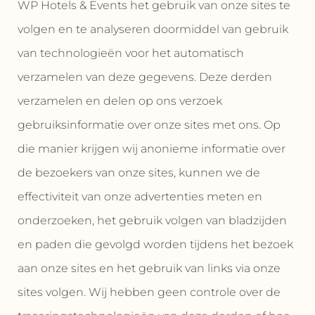
WP Hotels & Events het gebruik van onze sites te
volgen en te analyseren doormiddel van gebruik
van technologieën voor het automatisch
verzamelen van deze gegevens. Deze derden
verzamelen en delen op ons verzoek
gebruiksinformatie over onze sites met ons. Op
die manier krijgen wij anonieme informatie over
de bezoekers van onze sites, kunnen we de
effectiviteit van onze advertenties meten en
onderzoeken, het gebruik volgen van bladzijden
en paden die gevolgd worden tijdens het bezoek
aan onze sites en het gebruik van links via onze
sites volgen. Wij hebben geen controle over de