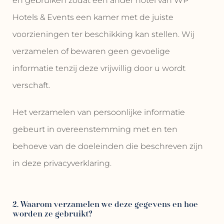
en gebruiken zodat een ander hotel van WP
Hotels & Events een kamer met de juiste
voorzieningen ter beschikking kan stellen. Wij
verzamelen of bewaren geen gevoelige
informatie tenzij deze vrijwillig door u wordt
verschaft.
Het verzamelen van persoonlijke informatie
gebeurt in overeenstemming met en ten
behoeve van de doeleinden die beschreven zijn
in deze privacyverklaring.
2. Waarom verzamelen we deze gegevens en hoe
worden ze gebruikt?