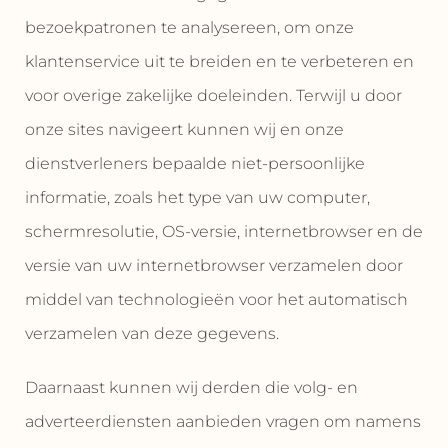
bezoekpatronen te analysereen, om onze
klantenservice uit te breiden en te verbeteren en
voor overige zakelijke doeleinden. Terwijl u door
onze sites navigeert kunnen wij en onze
dienstverleners bepaalde niet-persoonlijke
informatie, zoals het type van uw computer,
schermresolutie, OS-versie, internetbrowser en de
versie van uw internetbrowser verzamelen door
middel van technologieën voor het automatisch
verzamelen van deze gegevens.
Daarnaast kunnen wij derden die volg- en
adverteerdiensten aanbieden vragen om namens