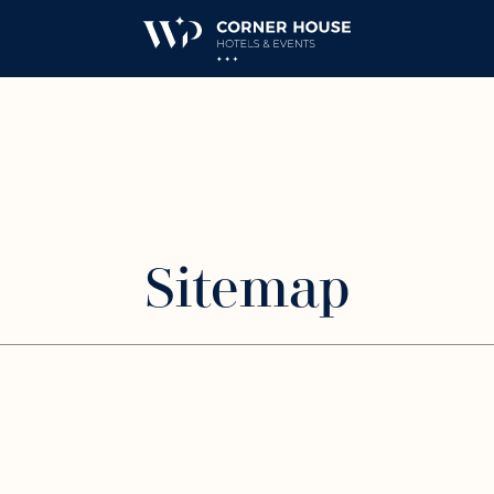
Sitemap