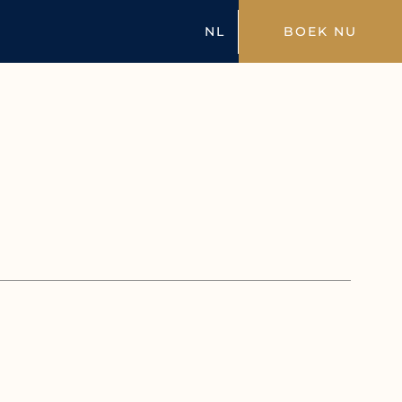
NL
BOEK NU