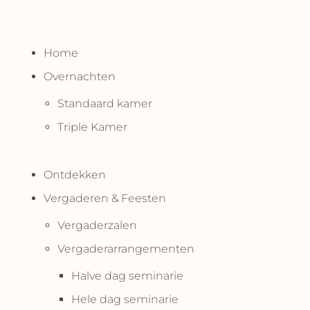
Home
Overnachten
Standaard kamer
Triple Kamer
Ontdekken
Vergaderen & Feesten
Vergaderzalen
Vergaderarrangementen
Halve dag seminarie
Hele dag seminarie