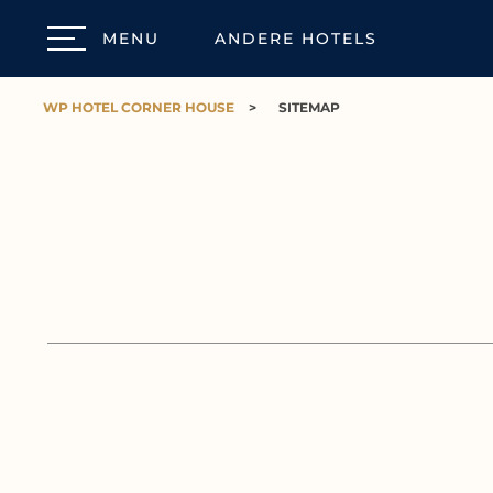
MENU
ANDERE HOTELS
WP HOTEL CORNER HOUSE
>
SITEMAP