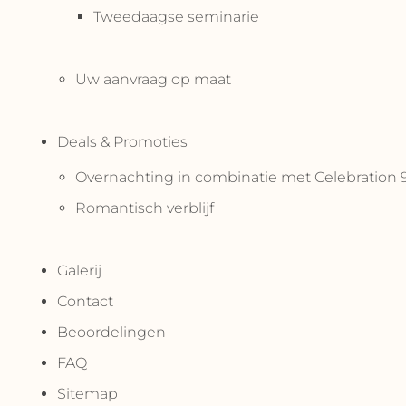
Tweedaagse seminarie
Uw aanvraag op maat
Deals & Promoties
Overnachting in combinatie met Celebration 
Romantisch verblijf
Galerij
Contact
Beoordelingen
FAQ
Sitemap