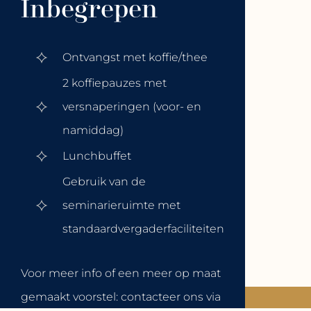
Inbegrepen
Ontvangst met koffie/thee
2 koffiepauzes met
versnaperingen (voor- en
namiddag)
Lunchbuffet
Gebruik van de
seminarieruimte met
standaardvergaderfaciliteiten
Voor meer info of een meer op maat
gemaakt voorstel: contacteer ons via