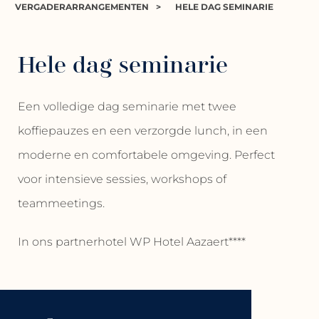
VERGADERARRANGEMENTEN
>
HELE DAG SEMINARIE
Hele dag seminarie
Een volledige dag seminarie met twee
koffiepauzes en een verzorgde lunch, in een
moderne en comfortabele omgeving. Perfect
voor intensieve sessies, workshops of
teammeetings.
In ons partnerhotel WP Hotel Aazaert****