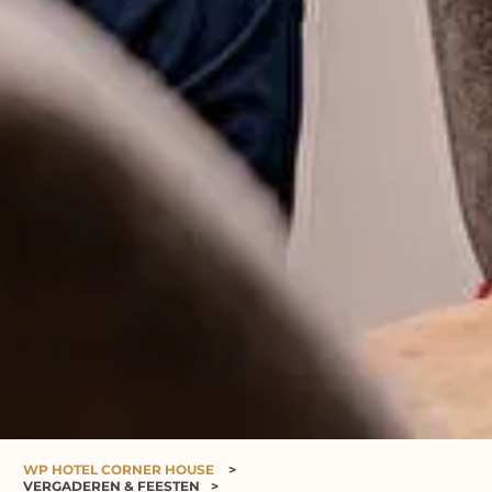
WP HOTEL CORNER HOUSE
>
VERGADEREN & FEESTEN
>