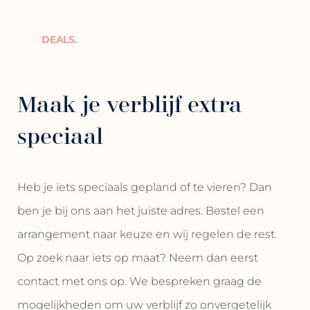
DEALS.
Maak je verblijf extra
speciaal
Heb je iets speciaals gepland of te vieren? Dan
ben je bij ons aan het juiste adres. Bestel een
arrangement naar keuze en wij regelen de rest.
Op zoek naar iets op maat? Neem dan eerst
contact met ons op. We bespreken graag de
mogelijkheden om uw verblijf zo onvergetelijk