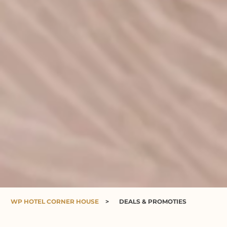
WP HOTEL CORNER HOUSE
>
DEALS & PROMOTIES