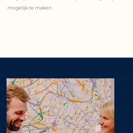
mogelijk te maken.