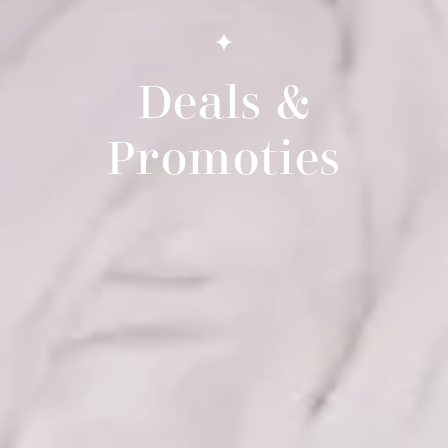
Deals &
Promoties