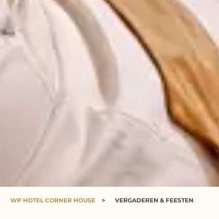
WP HOTEL CORNER HOUSE
>
VERGADEREN & FEESTEN