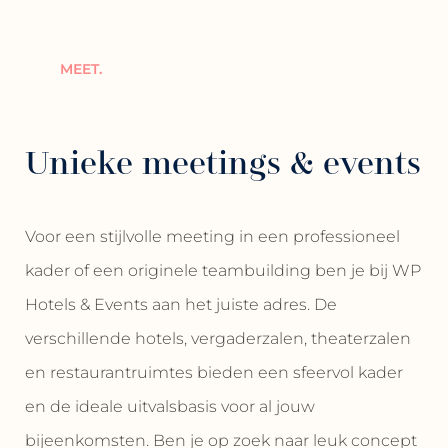
MEET.
Unieke meetings & events
Voor een stijlvolle meeting in een professioneel
kader of een originele teambuilding ben je bij WP
Hotels & Events aan het juiste adres. De
verschillende hotels, vergaderzalen, theaterzalen
en restaurantruimtes bieden een sfeervol kader
en de ideale uitvalsbasis voor al jouw
bijeenkomsten. Ben je op zoek naar leuk concept