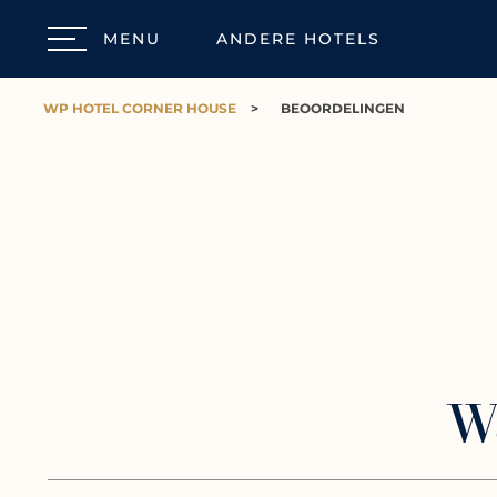
MENU
ANDERE HOTELS
WP HOTEL CORNER HOUSE
>
BEOORDELINGEN
W