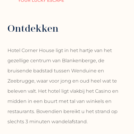
YOUR LUCKY ESCAPE
Ontdekken
Hotel Corner House ligt in het hartje van het
gezellige centrum van Blankenberge, de
bruisende badstad tussen Wenduine en
Zeebrugge, waar voor jong en oud heel wat te
beleven valt. Het hotel ligt vlakbij het Casino en
midden in een buurt met tal van winkels en
restaurants. Bovendien bereikt u het strand op
slechts 3 minuten wandelafstand.