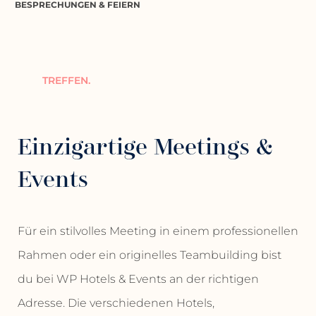
BESPRECHUNGEN & FEIERN
TREFFEN.
Einzigartige Meetings &
Events
Für ein stilvolles Meeting in einem professionellen
Rahmen oder ein originelles Teambuilding bist
du bei WP Hotels & Events an der richtigen
Adresse. Die verschiedenen Hotels,