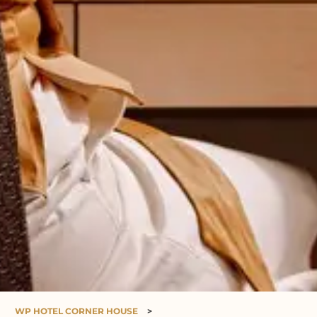
WP HOTEL CORNER HOUSE
>