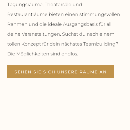
Tagungsräume, Theatersäle und
Restauranträume bieten einen stimmungsvollen
Rahmen und die ideale Ausgangsbasis für all
deine Veranstaltungen. Suchst du nach einem
tollen Konzept für dein nächstes Teambuilding?
Die Möglichkeiten sind endlos.
SEHEN SIE SICH UNSERE RÄUME AN
ANGEBOT ANFORDERN