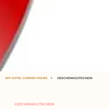
WP HOTEL CORNER HOUSE
>
GESCHENKGUTSCHEIN
GESCHENKGUTSCHEIN