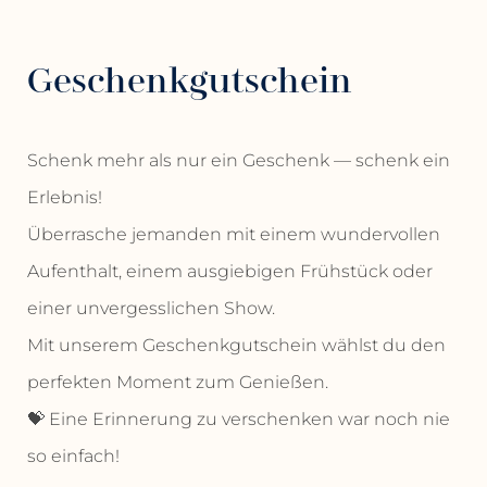
Geschenkgutschein
Schenk mehr als nur ein Geschenk — schenk ein
Erlebnis!
Überrasche jemanden mit einem wundervollen
Aufenthalt, einem ausgiebigen Frühstück oder
einer unvergesslichen Show.
Mit unserem Geschenkgutschein wählst du den
perfekten Moment zum Genießen.
💝 Eine Erinnerung zu verschenken war noch nie
so einfach!