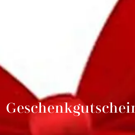
Geschenkgutschei