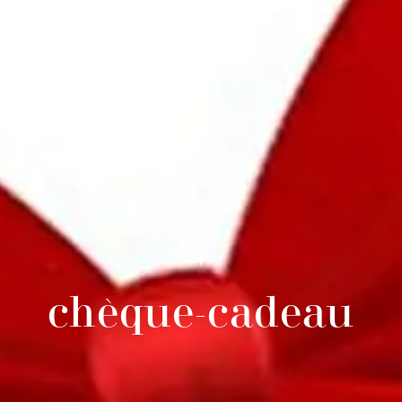
chèque-cadeau