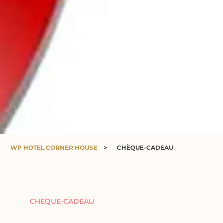
WP HOTEL CORNER HOUSE
>
CHÈQUE-CADEAU
CHÈQUE-CADEAU