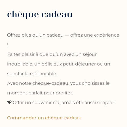
chèque-cadeau
Offrez plus qu’un cadeau — offrez une expérience
!
Faites plaisir à quelqu’un avec un séjour
inoubliable, un délicieux petit-déjeuner ou un
spectacle mémorable.
Avec notre chèque-cadeau, vous choisissez le
moment parfait pour profiter.
💝 Offrir un souvenir n’a jamais été aussi simple !
Commander un chèque-cadeau