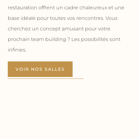
restauration offrent un cadre chaleureux et une
base idéale pour toutes vos rencontres. Vous
cherchez un concept amusant pour votre
prochain team building ? Les possibilités sont
infinies.
VOIR NOS SALLES
DEMANDER UN DEVIS