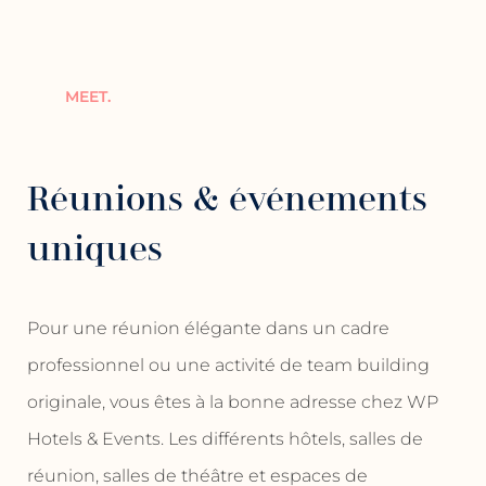
MEET.
Réunions & événements
uniques
Pour une réunion élégante dans un cadre
professionnel ou une activité de team building
originale, vous êtes à la bonne adresse chez WP
Hotels & Events. Les différents hôtels, salles de
réunion, salles de théâtre et espaces de