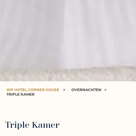
WP HOTEL CORNER HOUSE
>
OVERNACHTEN
>
TRIPLE KAMER
Triple Kamer