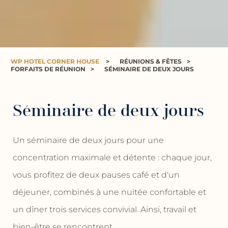
WP HOTEL CORNER HOUSE
>
RÉUNIONS & FÊTES
>
FORFAITS DE RÉUNION
>
SÉMINAIRE DE DEUX JOURS
Séminaire de deux jours
Un séminaire de deux jours pour une
concentration maximale et détente : chaque jour,
vous profitez de deux pauses café et d'un
déjeuner, combinés à une nuitée confortable et
un dîner trois services convivial. Ainsi, travail et
bien-être se rencontrent.