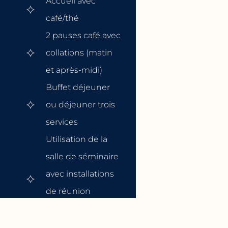
Accueil avec
café/thé
2 pauses café avec
collations (matin
et après-midi)
Buffet déjeuner
ou déjeuner trois
services
Utilisation de la
salle de séminaire
avec installations
de réunion
standard