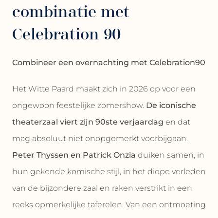
combinatie met
Celebration 90
Combineer een overnachting met Celebration90
Het Witte Paard maakt zich in 2026 op voor een
ongewoon feestelijke zomershow.
De iconische
theaterzaal viert zijn 90ste verjaardag
en dat
mag absoluut niet onopgemerkt voorbijgaan.
Peter Thyssen en Patrick Onzia
duiken samen, in
hun gekende komische stijl, in het diepe verleden
van de bijzondere zaal en raken verstrikt in een
reeks opmerkelijke taferelen. Van een ontmoeting