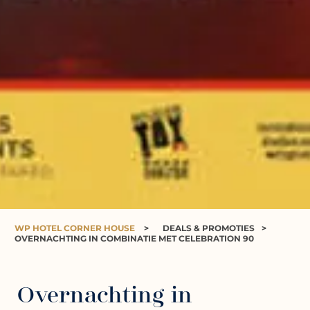
WP HOTEL CORNER HOUSE
>
DEALS & PROMOTIES
>
OVERNACHTING IN COMBINATIE MET CELEBRATION 90
Overnachting in